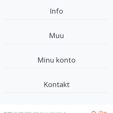
Info
Muu
Minu konto
Kontakt