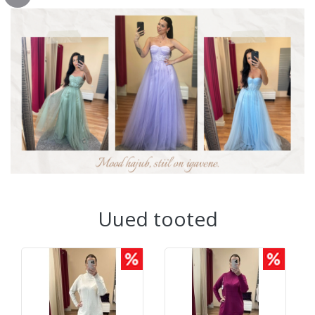
Uued tooted